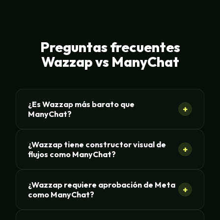
Preguntas frecuentes
Wazzap vs ManyChat
¿Es Wazzap más barato que
+
ManyChat?
¿Wazzap tiene constructor visual de
+
flujos como ManyChat?
¿Wazzap requiere aprobación de Meta
+
como ManyChat?