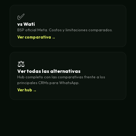
✅
vs Wati
BSP oficial Meta. Costos y limitaciones comparados.
Ver comparativa →
⚖️
Ver todas las alternativas
Hub completo con las comparativas frente a los
principales CRMs para WhatsApp.
Ver hub →