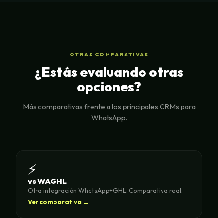
OTRAS COMPARATIVAS
¿Estás evaluando otras
opciones?
Más comparativas frente a los principales CRMs para
WhatsApp.
⚡
vs WAGHL
Otra integración WhatsApp+GHL. Comparativa real.
Ver comparativa →