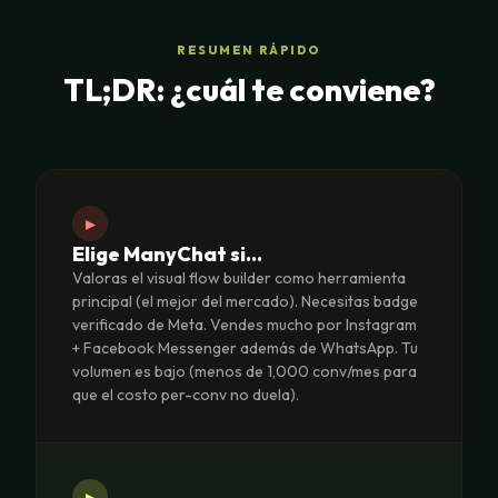
RESUMEN RÁPIDO
TL;DR: ¿cuál te conviene?
▸
Elige ManyChat si…
Valoras el visual flow builder como herramienta
principal (el mejor del mercado). Necesitas badge
verificado de Meta. Vendes mucho por Instagram
+ Facebook Messenger además de WhatsApp. Tu
volumen es bajo (menos de 1,000 conv/mes para
que el costo per-conv no duela).
▸