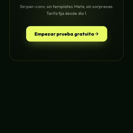
Sin per-conv, sin templates Meta, sin sorpresas.
Tarifa fija desde día 1.
Empezar prueba gratuita