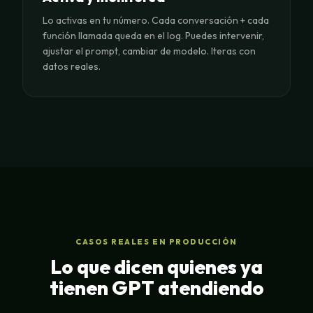
Lo activas en tu número. Cada conversación + cada
función llamada queda en el log. Puedes intervenir,
ajustar el prompt, cambiar de modelo. Iteras con
datos reales.
CASOS REALES EN PRODUCCIÓN
Lo que dicen quienes ya
tienen GPT atendiendo