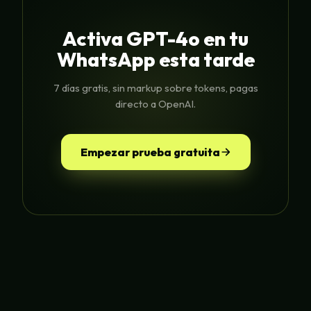
Activa GPT-4o en tu
WhatsApp esta tarde
7 días gratis, sin markup sobre tokens, pagas
directo a OpenAI.
Empezar prueba gratuita