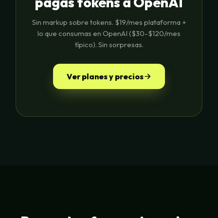
pagas tokens a OpenAI
Sin markup sobre tokens. $19/mes plataforma +
lo que consumas en OpenAI ($30-$120/mes
típico). Sin sorpresas.
Ver planes y precios