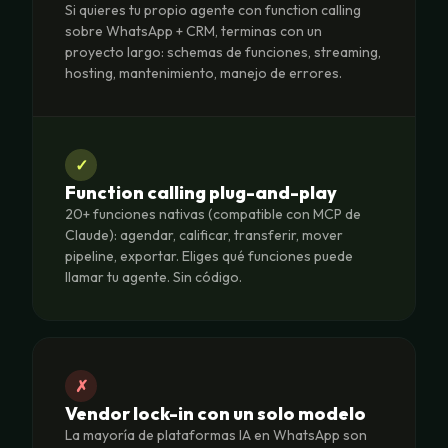
Si quieres tu propio agente con function calling
sobre WhatsApp + CRM, terminas con un
proyecto largo: schemas de funciones, streaming,
hosting, mantenimiento, manejo de errores.
✓
Function calling plug-and-play
20+ funciones nativas (compatible con MCP de
Claude): agendar, calificar, transferir, mover
pipeline, exportar. Eliges qué funciones puede
llamar tu agente. Sin código.
✗
Vendor lock-in con un solo modelo
La mayoría de plataformas IA en WhatsApp son