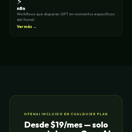
⚡
n8n
Workflows que disparan GPT en momentos específicos
del funnel.
Ver más →
OPENAI INCLUIDO EN CUALQUIER PLAN
Desde $19/mes — solo