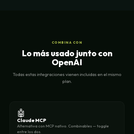
COMBINA CON
Lo más usado junto con
OpenAI
Todas estas integraciones vienen incluidas en el mismo
plan.
🤖
Claude MCP
Alternativa con MCP nativo. Combinables — toggle
entre los dos.