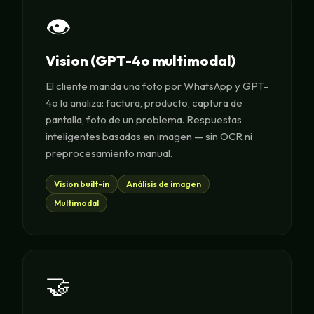
👁️
Vision (GPT-4o multimodal)
El cliente manda una foto por WhatsApp y GPT-
4o la analiza: factura, producto, captura de
pantalla, foto de un problema. Respuestas
inteligentes basadas en imagen — sin OCR ni
preprocesamiento manual.
Vision built-in
Análisis de imagen
Multimodal
🤝