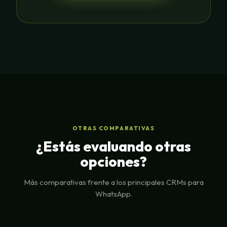
OTRAS COMPARATIVAS
¿Estás evaluando otras
opciones?
Más comparativas frente a los principales CRMs para
WhatsApp.