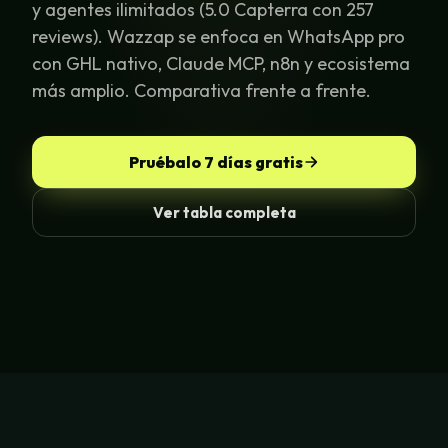
y agentes ilimitados (5.0 Capterra con 257
reviews). Wazzap se enfoca en WhatsApp pro
con GHL nativo, Claude MCP, n8n y ecosistema
más amplio. Comparativa frente a frente.
Pruébalo 7 días gratis
Ver tabla completa