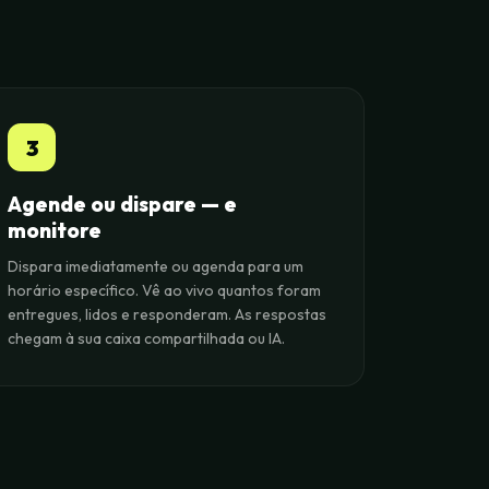
3
Agende ou dispare — e
monitore
Dispara imediatamente ou agenda para um
horário específico. Vê ao vivo quantos foram
entregues, lidos e responderam. As respostas
chegam à sua caixa compartilhada ou IA.