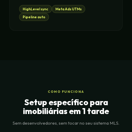
HighLevel sync
Meta Ads UTMs
Pipeline auto
COMO FUNCIONA
Setup específico para
imobiliárias em 1 tarde
Sem desenvolvedores, sem tocar no seu sistema MLS.