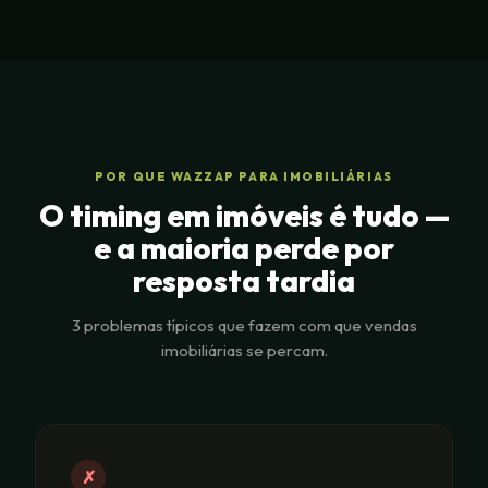
POR QUE WAZZAP PARA IMOBILIÁRIAS
O timing em imóveis é tudo —
e a maioria perde por
resposta tardia
3 problemas típicos que fazem com que vendas
imobiliárias se percam.
✗