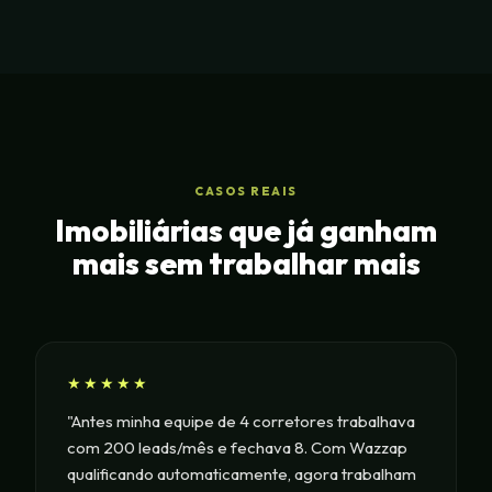
CASOS REAIS
Imobiliárias que já ganham
mais sem trabalhar mais
★★★★★
"Antes minha equipe de 4 corretores trabalhava
com 200 leads/mês e fechava 8. Com Wazzap
qualificando automaticamente, agora trabalham