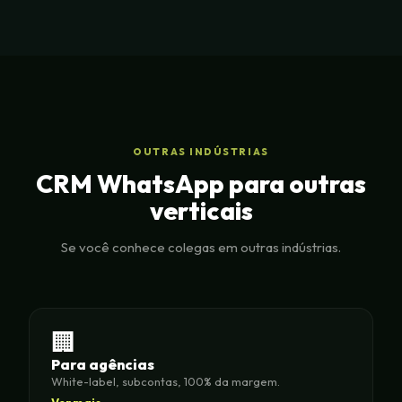
OUTRAS INDÚSTRIAS
CRM WhatsApp para outras
verticais
Se você conhece colegas em outras indústrias.
🏢
Para agências
White-label, subcontas, 100% da margem.