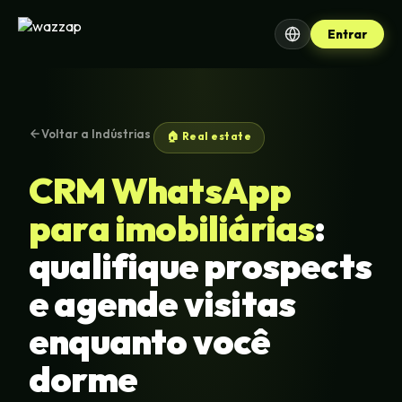
Entrar
Voltar a Indústrias
🏠 Real estate
CRM WhatsApp
para imobiliárias
:
qualifique prospects
e agende visitas
enquanto você
dorme