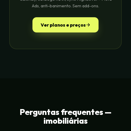
Ads, anti-banimento. Sem add-ons.
Ver planos e preços
Perguntas frequentes —
imobiliárias