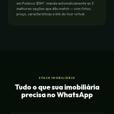
em Polanco $5M", manda automaticamente as 3
melhores opções que dão match — com fotos,
preço, características e link do tour virtual.
STACK IMOBILIÁRIO
Tudo o que sua imobiliária
precisa no WhatsApp