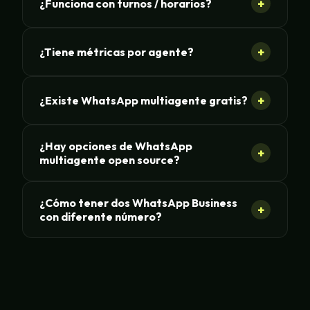
+
¿Funciona con turnos / horarios?
+
¿Tiene métricas por agente?
+
¿Existe WhatsApp multiagente gratis?
¿Hay opciones de WhatsApp
+
multiagente open source?
¿Cómo tener dos WhatsApp Business
+
con diferente número?