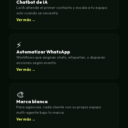
Chatbot de IA
La IA atiende el primer contacto y escala a tu equipo
solo cuando se necesita.
Ver más →
⚡
Automatizar WhatsApp
Workflows que asignan chats, etiquetan, y disparan
acciones según evento.
Ver más →
🎨
Marca blanca
Para agencias: cada cliente con su propio equipo
multi-agente bajo tu marca.
Ver más →