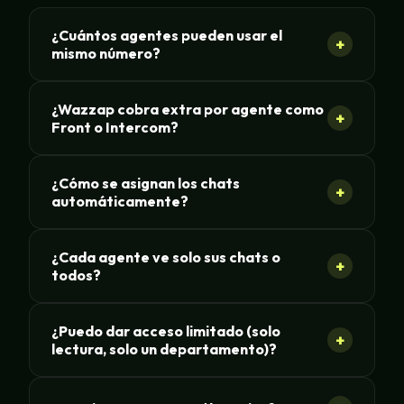
¿Cuántos agentes pueden usar el
+
mismo número?
¿Wazzap cobra extra por agente como
+
Front o Intercom?
¿Cómo se asignan los chats
+
automáticamente?
¿Cada agente ve solo sus chats o
+
todos?
¿Puedo dar acceso limitado (solo
+
lectura, solo un departamento)?