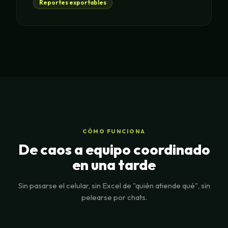
Reportes exportables
CÓMO FUNCIONA
De caos a equipo coordinado
en una tarde
Sin pasarse el celular, sin Excel de "quién atiende qué", sin
pelearse por chats.