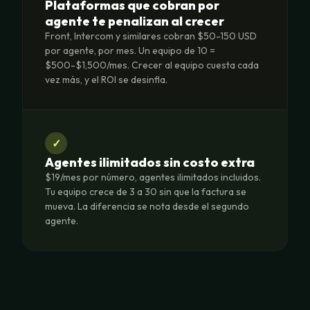
Plataformas que cobran por
agente te penalizan al crecer
Front, Intercom y similares cobran $50-150 USD
por agente, por mes. Un equipo de 10 =
$500-$1,500/mes. Crecer al equipo cuesta cada
vez más, y el ROI se desinfla.
✓
Agentes ilimitados sin costo extra
$19/mes por número, agentes ilimitados incluidos.
Tu equipo crece de 3 a 30 sin que la factura se
mueva. La diferencia se nota desde el segundo
agente.