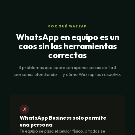
POR QUÉ WAZZAP
WhatsApp en equipo es un
caos sin las herramientas
correctas
3 problemas que aparecen apenas pasas de 1 a 3
personas atendiendo — y cómo Wazzap los resuelve.
✗
WhatsApp Business solo permite
una persona
Tu equipo se pasa el celular físico, o todos se