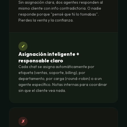
Sin asignación clara, dos agentes responden al
mismo cliente con info contradictoria. O nadie
responde porque "pensé que tú lo tomabas".
Pierdes la venta y la confianza.
✓
Asignación inteligente +
responsable claro
Cada chat se asigna automáticamente por
etiqueta (ventas, soporte, billing), por
departamento, por carga (round-robin) o a un
agente específico. Notas internas para coordinar
sin que el cliente vea nada.
✗