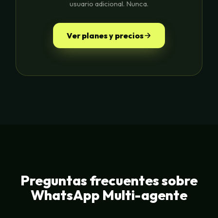
usuario adicional. Nunca.
Ver planes y precios
Preguntas frecuentes sobre
WhatsApp Multi-agente