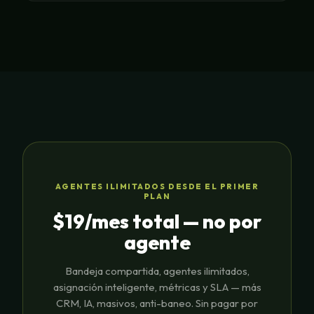
AGENTES ILIMITADOS DESDE EL PRIMER
PLAN
$19/mes total — no por
agente
Bandeja compartida, agentes ilimitados,
asignación inteligente, métricas y SLA — más
CRM, IA, masivos, anti-baneo. Sin pagar por