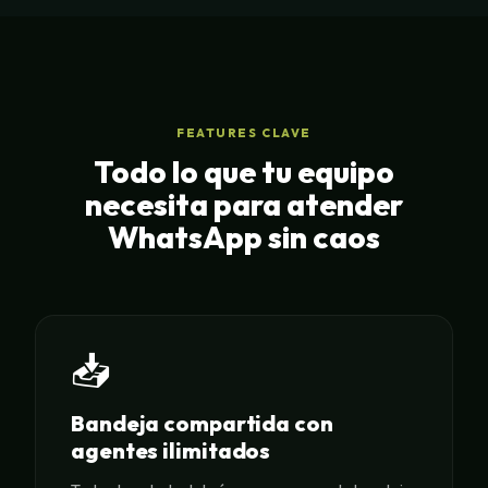
FEATURES CLAVE
Todo lo que tu equipo
necesita para atender
WhatsApp sin caos
📥
Bandeja compartida con
agentes ilimitados