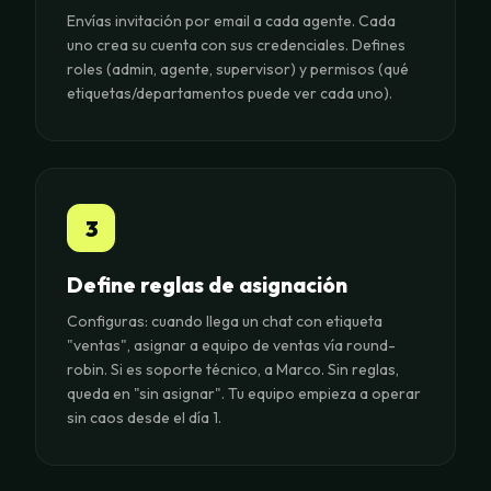
Envías invitación por email a cada agente. Cada
uno crea su cuenta con sus credenciales. Defines
roles (admin, agente, supervisor) y permisos (qué
etiquetas/departamentos puede ver cada uno).
3
Define reglas de asignación
Configuras: cuando llega un chat con etiqueta
"ventas", asignar a equipo de ventas vía round-
robin. Si es soporte técnico, a Marco. Sin reglas,
queda en "sin asignar". Tu equipo empieza a operar
sin caos desde el día 1.