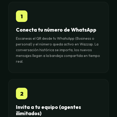
1
Conecta tu número de WhatsApp
Escaneas el QR desde tu WhatsApp (Business o
personal) y el número queda activo en Wazzap. La
conversación histórica se importa, los nuevos
mensajes llegan a la bandeja compartida en tiempo
real.
2
Invita a tu equipo (agentes
ilimitados)