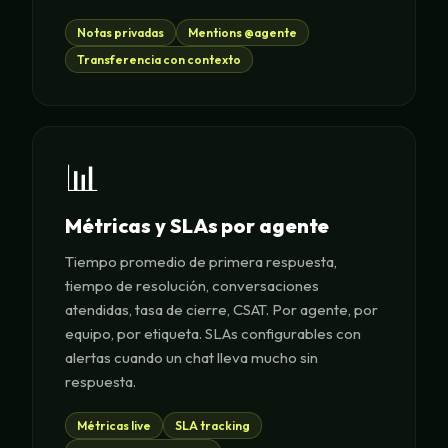
Notas privadas
Mentions @agente
Transferencia con contexto
📊
Métricas y SLAs por agente
Tiempo promedio de primera respuesta,
tiempo de resolución, conversaciones
atendidas, tasa de cierre, CSAT. Por agente, por
equipo, por etiqueta. SLAs configurables con
alertas cuando un chat lleva mucho sin
respuesta.
Métricas live
SLA tracking