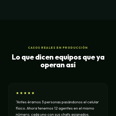
CASOS REALES EN PRODUCCIÓN
Lo que dicen equipos que ya
operan así
★★★★★
"Antes éramos 3 personas pasándonos el celular
físico. Ahora tenemos 12 agentes en el mismo
número, cada uno con sus chats asignados.