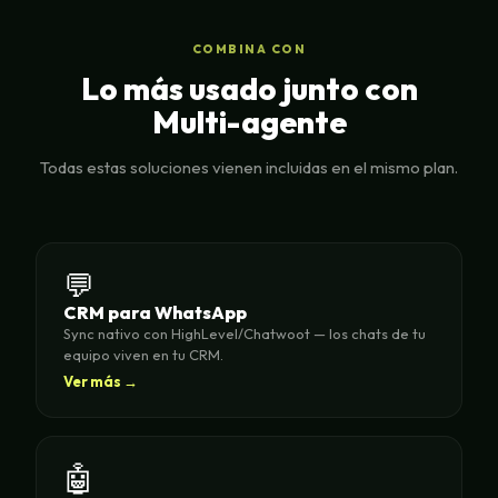
COMBINA CON
Lo más usado junto con
Multi-agente
Todas estas soluciones vienen incluidas en el mismo plan.
💬
CRM para WhatsApp
Sync nativo con HighLevel/Chatwoot — los chats de tu
equipo viven en tu CRM.
Ver más →
🤖