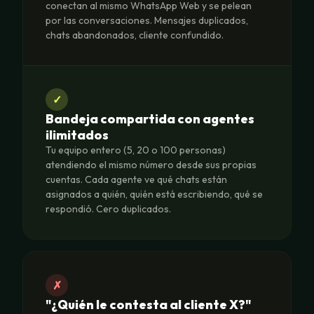
conectan al mismo WhatsApp Web y se pelean
por las conversaciones. Mensajes duplicados,
chats abandonados, cliente confundido.
✓
Bandeja compartida con agentes
ilimitados
Tu equipo entero (5, 20 o 100 personas)
atendiendo el mismo número desde sus propias
cuentas. Cada agente ve qué chats están
asignados a quién, quién está escribiendo, qué se
respondió. Cero duplicados.
✗
"¿Quién le contesta al cliente X?"