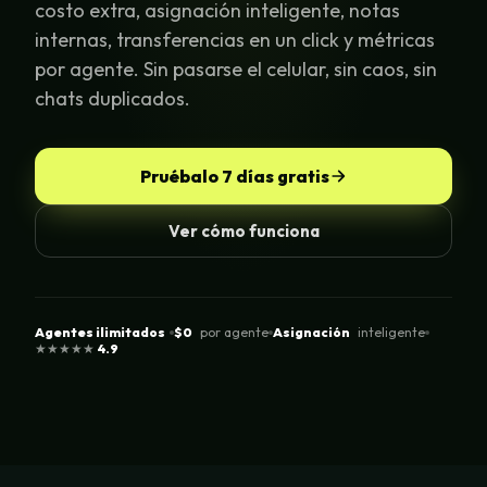
costo extra, asignación inteligente, notas
internas, transferencias en un click y métricas
por agente. Sin pasarse el celular, sin caos, sin
chats duplicados.
Pruébalo 7 días gratis
Ver cómo funciona
Agentes ilimitados
$0
por agente
Asignación
inteligente
★★★★★
4.9