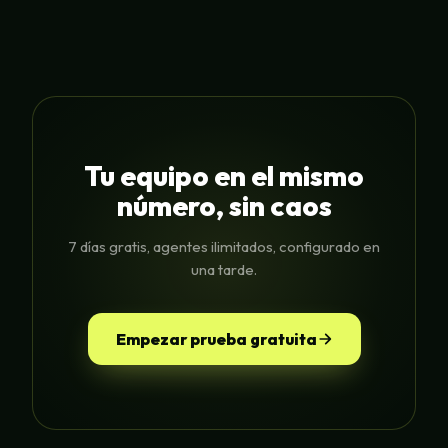
Tu equipo en el mismo
número, sin caos
7 días gratis, agentes ilimitados, configurado en
una tarde.
Empezar prueba gratuita