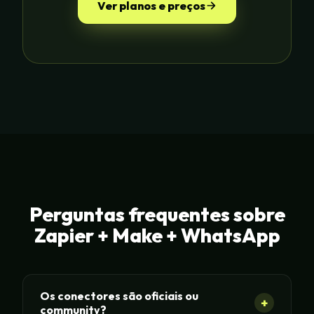
Ver planos e preços
Perguntas frequentes sobre
Zapier + Make + WhatsApp
Os conectores são oficiais ou
+
community?