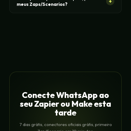
+
meus Zaps/Scenarios?
Conecte WhatsApp ao
seu Zapier ou Make esta
tarde
7 dias grátis, conectores oficiais grátis, primeiro