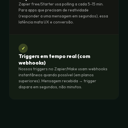
Zapier free/Starter usa polling a cada 5-15 min.
Para apps que precisam de reatividade
(responder a uma mensagem em segundos), essa
latência mata UX e conversão.
✓
Triggers em tempo real (com
webhooks)
Nossos triggers no Zapier/Make usam webhooks
instantâneos quando possível (em planos
superiores). Mensagem recebida → trigger
dispara em segundos, não minutos.