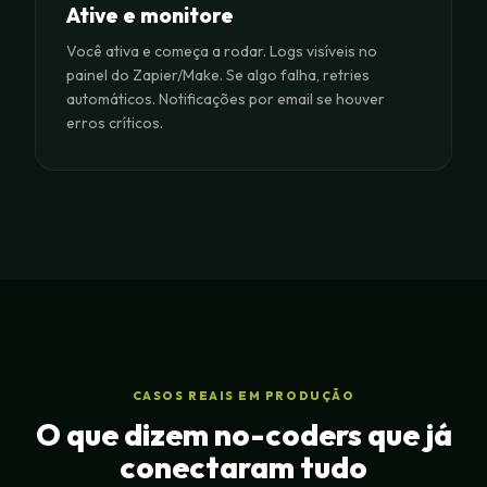
Ative e monitore
Você ativa e começa a rodar. Logs visíveis no
painel do Zapier/Make. Se algo falha, retries
automáticos. Notificações por email se houver
erros críticos.
CASOS REAIS EM PRODUÇÃO
O que dizem no-coders que já
conectaram tudo