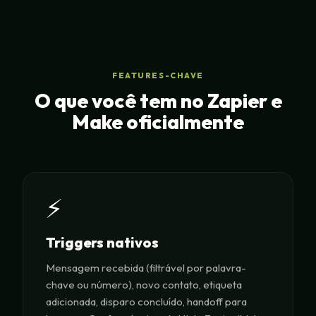
FEATURES-CHAVE
O que você tem no Zapier e
Make oficialmente
⚡
Triggers nativos
Mensagem recebida (filtrável por palavra-
chave ou número), novo contato, etiqueta
adicionada, disparo concluído, handoff para