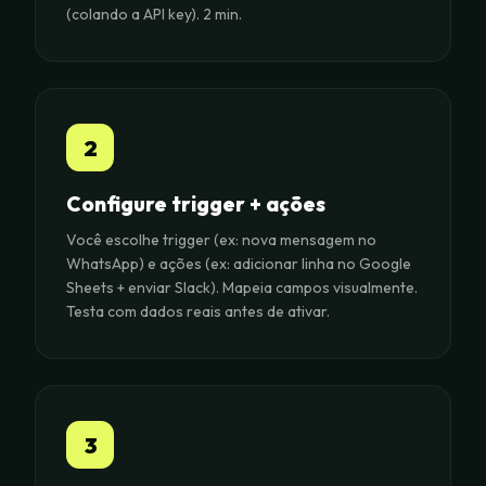
(colando a API key). 2 min.
2
Configure trigger + ações
Você escolhe trigger (ex: nova mensagem no
WhatsApp) e ações (ex: adicionar linha no Google
Sheets + enviar Slack). Mapeia campos visualmente.
Testa com dados reais antes de ativar.
3