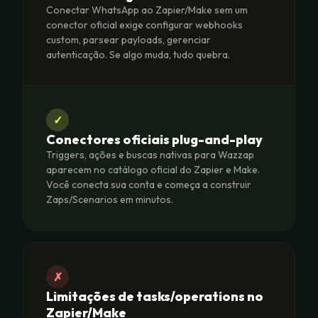
Conectar WhatsApp ao Zapier/Make sem um
conector oficial exige configurar webhooks
custom, parsear payloads, gerenciar
autenticação. Se algo muda, tudo quebra.
✓
Conectores oficiais plug-and-play
Triggers, ações e buscas nativas para Wazzap
aparecem no catálogo oficial do Zapier e Make.
Você conecta sua conta e começa a construir
Zaps/Scenarios em minutos.
✗
Limitações de tasks/operations no
Zapier/Make