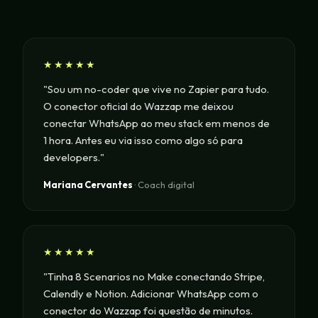
★★★★★
"Sou um no-coder que vive no Zapier para tudo.
O conector oficial do Wazzap me deixou
conectar WhatsApp ao meu stack em menos de
1 hora. Antes eu via isso como algo só para
developers."
Mariana Cervantes
· Coach digital
★★★★★
"Tinha 8 Scenarios no Make conectando Stripe,
Calendly e Notion. Adicionar WhatsApp com o
conector do Wazzap foi questão de minutos.