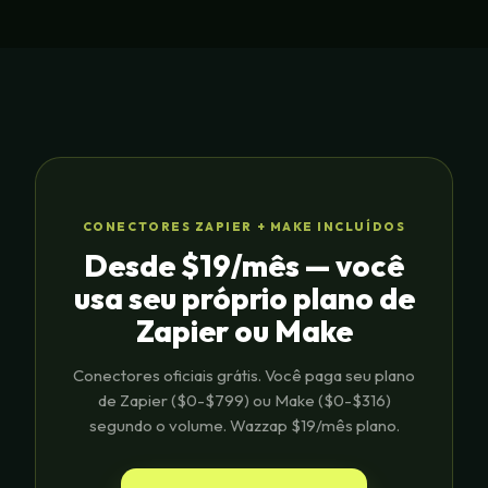
CONECTORES ZAPIER + MAKE INCLUÍDOS
Desde $19/mês — você
usa seu próprio plano de
Zapier ou Make
Conectores oficiais grátis. Você paga seu plano
de Zapier ($0-$799) ou Make ($0-$316)
segundo o volume. Wazzap $19/mês plano.