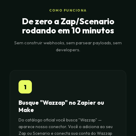
COMO FUNCIONA
De zero a Zap/Scenario
rodando em 10 minutos
Sem construir webhooks, sem parsear payloads, sem
developers.
1
Busque "Wazzap" no Zapier ou
Make
Do catálogo oficial você busca "Wazzap" —
aparece nosso conector. Você o adiciona ao seu
Zap ou Scenario e conecta sua conta do Wazzap