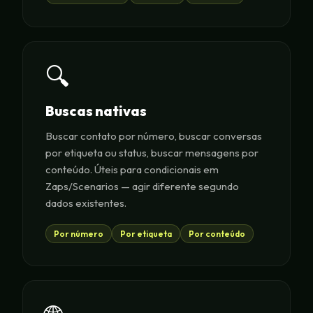
🔍
Buscas nativas
Buscar contato por número, buscar conversas
por etiqueta ou status, buscar mensagens por
conteúdo. Úteis para condicionais em
Zaps/Scenarios — agir diferente segundo
dados existentes.
Por número
Por etiqueta
Por conteúdo