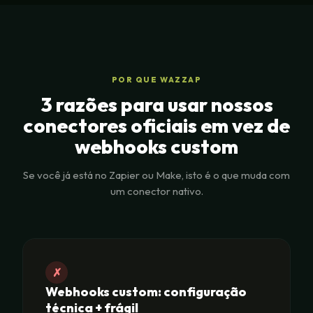
POR QUE WAZZAP
3 razões para usar nossos
conectores oficiais em vez de
webhooks custom
Se você já está no Zapier ou Make, isto é o que muda com
um conector nativo.
✗
Webhooks custom: configuração
técnica + frágil