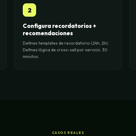
2
Configura recordatorios +
recomendaciones
Defines templates de recordatorio (24h, 2h).
Defines lógica de cross-sell por servicio. 30
minutos.
CASOS REALES