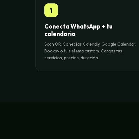
1
Conecta WhatsApp + tu
calendario
Scan QR. Conectas Calendly, Google Calendar,
Booksy o tu sistema custom. Cargas tus
servicios, precios, duración.