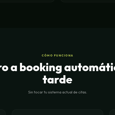
CÓMO FUNCIONA
ro a booking automátic
tarde
Sin tocar tu sistema actual de citas.