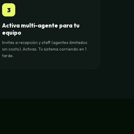
3
Activa multi-agente para tu
equipo
Invitas a recepción y staff (agentes ilimitados
sin costo). Activas. Tu sistema corriendo en 1
tarde.