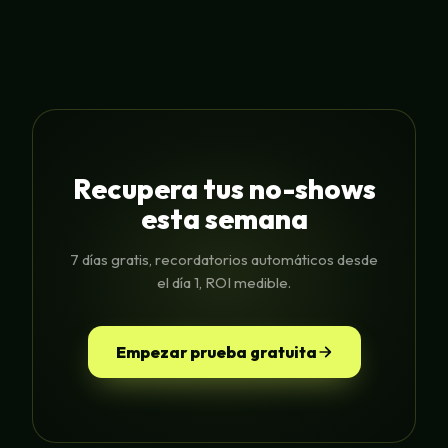
Recupera tus no-shows
esta semana
7 días gratis, recordatorios automáticos desde
el día 1, ROI medible.
Empezar prueba gratuita