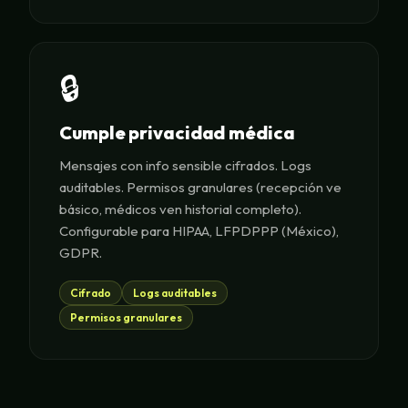
🔒
Cumple privacidad médica
Mensajes con info sensible cifrados. Logs
auditables. Permisos granulares (recepción ve
básico, médicos ven historial completo).
Configurable para HIPAA, LFPDPPP (México),
GDPR.
Cifrado
Logs auditables
Permisos granulares