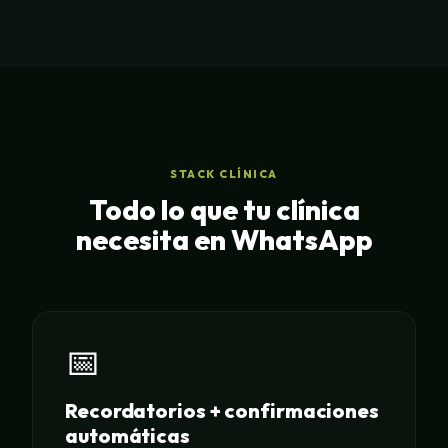
STACK CLÍNICA
Todo lo que tu clínica
necesita en WhatsApp
📅
Recordatorios + confirmaciones
automáticas