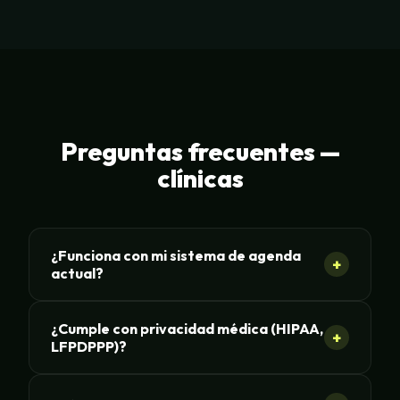
Preguntas frecuentes —
clínicas
¿Funciona con mi sistema de agenda
+
actual?
¿Cumple con privacidad médica (HIPAA,
+
LFPDPPP)?