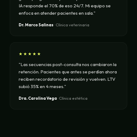
IA responde el 70% de eso 24/7. Mi equipo se
enfoca en atender pacientes en sala."
Dr. Marco Salinas
· Clínica veterinaria
★★★★★
"Las secuencias post-consulta nos cambiaron la
retención. Pacientes que antes se perdían ahora
reciben recordatorio de revisión y vuelven. LTV
subió 35% en 4 meses."
Dra. Carolina Vega
· Clínica estética