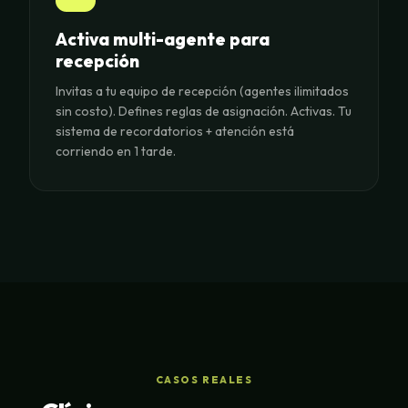
Activa multi-agente para
recepción
Invitas a tu equipo de recepción (agentes ilimitados
sin costo). Defines reglas de asignación. Activas. Tu
sistema de recordatorios + atención está
corriendo en 1 tarde.
CASOS REALES