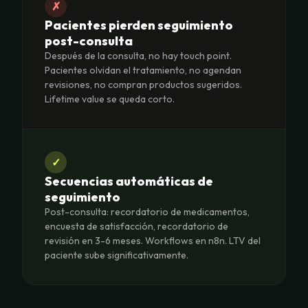
✗
Pacientes pierden seguimiento
post-consulta
Después de la consulta, no hay touch point.
Pacientes olvidan el tratamiento, no agendan
revisiones, no compran productos sugeridos.
Lifetime value se queda corto.
✓
Secuencias automáticas de
seguimiento
Post-consulta: recordatorio de medicamentos,
encuesta de satisfacción, recordatorio de
revisión en 3-6 meses. Workflows en n8n. LTV del
paciente sube significativamente.