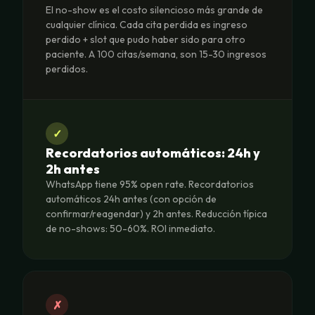
El no-show es el costo silencioso más grande de
cualquier clínica. Cada cita perdida es ingreso
perdido + slot que pudo haber sido para otro
paciente. A 100 citas/semana, son 15-30 ingresos
perdidos.
✓
Recordatorios automáticos: 24h y
2h antes
WhatsApp tiene 95% open rate. Recordatorios
automáticos 24h antes (con opción de
confirmar/reagendar) y 2h antes. Reducción típica
de no-shows: 50-60%. ROI inmediato.
✗