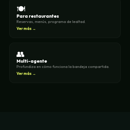
🍽️
Para restaurantes
Reservas, menús, programa de lealtad.
Ver más →
👥
Multi-agente
Profundiza en cómo funciona la bandeja compartida.
Ver más →