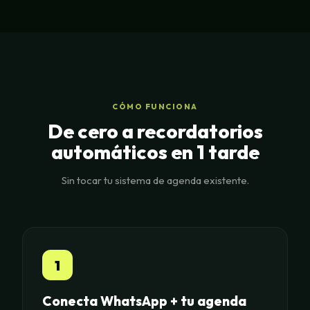
CÓMO FUNCIONA
De cero a recordatorios
automáticos en 1 tarde
Sin tocar tu sistema de agenda existente.
1
Conecta WhatsApp + tu agenda