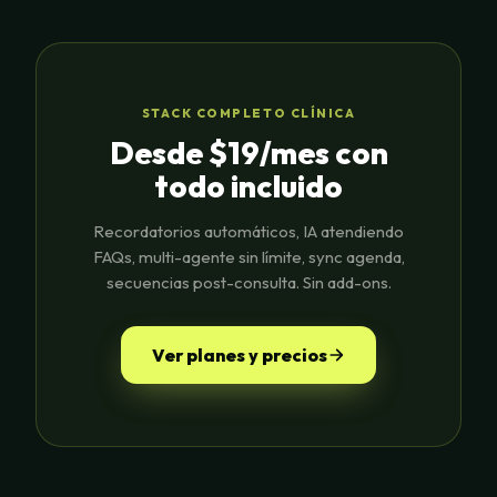
STACK COMPLETO CLÍNICA
Desde $19/mes con
todo incluido
Recordatorios automáticos, IA atendiendo
FAQs, multi-agente sin límite, sync agenda,
secuencias post-consulta. Sin add-ons.
Ver planes y precios