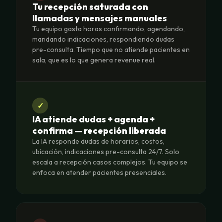
Tu recepción saturada con
llamadas y mensajes manuales
Tu equipo gasta horas confirmando, agendando,
mandando indicaciones, respondiendo dudas
pre-consulta. Tiempo que no atiende pacientes en
sala, que es lo que genera revenue real.
✓
IA atiende dudas + agenda +
confirma — recepción liberada
La IA responde dudas de horarios, costos,
ubicación, indicaciones pre-consulta 24/7. Solo
escala a recepción casos complejos. Tu equipo se
enfoca en atender pacientes presenciales.