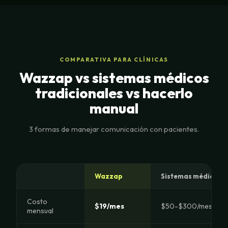
COMPARATIVA PARA CLÍNICAS
Wazzap vs sistemas médicos
tradicionales vs hacerlo
manual
3 formas de manejar comunicación con pacientes.
Wazzap
Sistemas médicos (D
Costo
$19/mes
$50-$300/mes
mensual