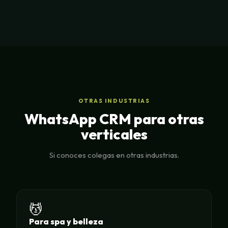
OTRAS INDUSTRIAS
WhatsApp CRM para otras
verticales
Si conoces colegas en otras industrias.
💆
Para spa y belleza