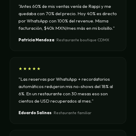
"Antes 60% de mis ventas venía de Rappi y me
quedaba con 70% del precio. Hoy 40% es directo
por WhatsApp con 100% del revenue. Misma
facturación, $40k MXN/mes más en mi bolsillo."
Patricia Mendoza
· Restaurante boutique CDMX
★★★★★
"Las reservas por WhatsApp + recordatorios
automáticos redujeron mis no-shows del 18% al
6%. En un restaurante con 30 mesas eso son
cientos de USD recuperados al mes."
Eduardo Salinas
· Restaurante familiar