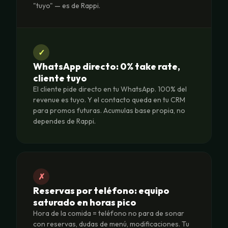
"tuyo" — es de Rappi.
✓
WhatsApp directo: 0% take rate,
cliente tuyo
El cliente pide directo en tu WhatsApp. 100% del
revenue es tuyo. Y el contacto queda en tu CRM
para promos futuras. Acumulas base propia, no
dependes de Rappi.
✗
Reservas por teléfono: equipo
saturado en horas pico
Hora de la comida = teléfono no para de sonar
con reservas, dudas de menú, modificaciones. Tu