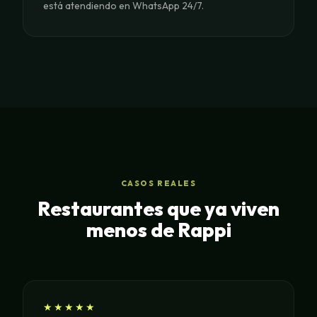
está atendiendo en WhatsApp 24/7.
CASOS REALES
Restaurantes que ya viven
menos de Rappi
★★★★★