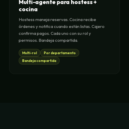
Multi-agente para hostess +
cocina
Hostess maneja reservas. Cocina recibe
órdenes y notifica cuando están listas. Cajero
confirma pagos. Cada uno con su rol y
permisos. Bandeja compartida.
Multi-rol
Por departamento
Bandeja compartida