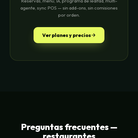
Reservas, menú, IA, programa de lealtad, multi-
agente, sync POS — sin add-ons, sin comisiones
por orden.
Ver planes y precios
Preguntas frecuentes —
restaurantes