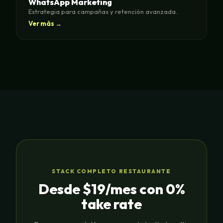
WhatsApp Marketing
Estrategia para campañas y retención avanzada.
Ver más →
STACK COMPLETO RESTAURANTE
Desde $19/mes con 0%
take rate