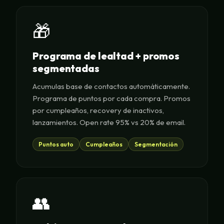
🎁
Programa de lealtad + promos
segmentadas
Acumulas base de contactos automáticamente.
Programa de puntos por cada compra. Promos
por cumpleaños, recovery de inactivos,
lanzamientos. Open rate 95% vs 20% de email.
Puntos auto
Cumpleaños
Segmentación
👥