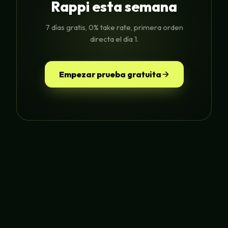
Rappi esta semana
7 días gratis, 0% take rate, primera orden
directa el día 1.
Empezar prueba gratuita