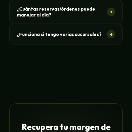
¿Cuántas reservas/órdenes puede
+
manejar al día?
+
¿Funciona si tengo varias sucursales?
Recupera tu margen de