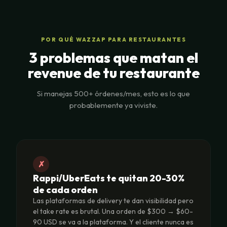
POR QUÉ WAZZAP PARA RESTAURANTES
3 problemas que matan el
revenue de tu restaurante
Si manejas 500+ órdenes/mes, esto es lo que
probablemente ya viviste.
✗
Rappi/UberEats te quitan 20-30%
de cada orden
Las plataformas de delivery te dan visibilidad pero
el take rate es brutal. Una orden de $300 → $60-
90 USD se va a la plataforma. Y el cliente nunca es