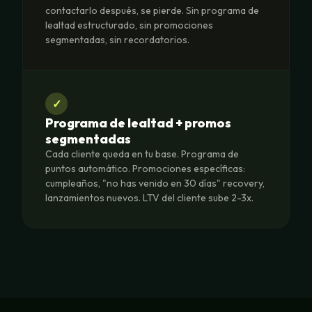
contactarlo después, se pierde. Sin programa de
lealtad estructurado, sin promociones
segmentadas, sin recordatorios.
✓
Programa de lealtad + promos
segmentadas
Cada cliente queda en tu base. Programa de
puntos automático. Promociones específicas:
cumpleaños, "no has venido en 30 días" recovery,
lanzamientos nuevos. LTV del cliente sube 2-3x.