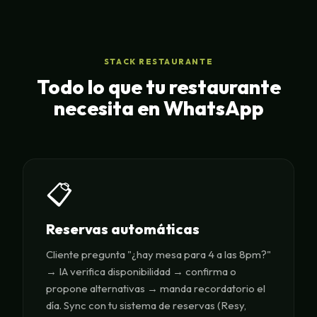
STACK RESTAURANTE
Todo lo que tu restaurante
necesita en WhatsApp
📋
Reservas automáticas
Cliente pregunta "¿hay mesa para 4 a las 8pm?"
→ IA verifica disponibilidad → confirma o
propone alternativas → manda recordatorio el
día. Sync con tu sistema de reservas (Resy,