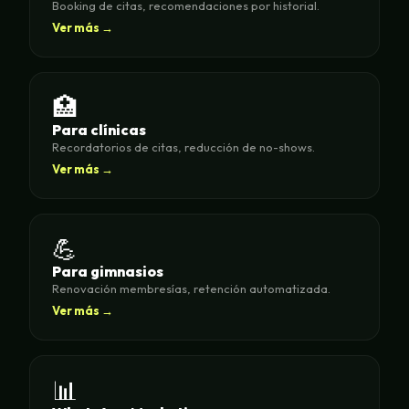
Booking de citas, recomendaciones por historial.
Ver más →
🏥
Para clínicas
Recordatorios de citas, reducción de no-shows.
Ver más →
💪
Para gimnasios
Renovación membresías, retención automatizada.
Ver más →
📊