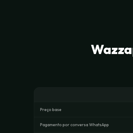
Wazzap
Preço base
Pagamento por conversa WhatsApp