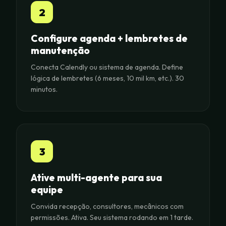
2
Configure agenda + lembretes de
manutenção
Conecta Calendly ou sistema de agenda. Define
lógica de lembretes (6 meses, 10 mil km, etc.). 30
minutos.
3
Ative multi-agente para sua
equipe
Convida recepção, consultores, mecânicos com
permissões. Ativa. Seu sistema rodando em 1 tarde.