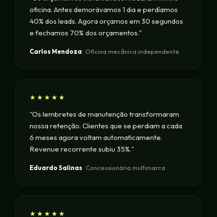
oficina. Antes demorávamos 1 dia e perdíamos
40% dos leads. Agora orçamos em 30 segundos
e fechamos 70% dos orçamentos."
Carlos Mendoza
· Oficina mecânica independente
★★★★★
"Os lembretes de manutenção transformaram
nossa retenção. Clientes que se perdiam a cada
6 meses agora voltam automaticamente.
Revenue recorrente subiu 35%."
Eduardo Salinas
· Concessionária multimarca
★★★★★