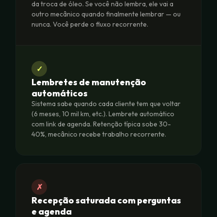
da troca de óleo. Se você não lembra, ele vai a
outro mecânico quando finalmente lembrar — ou
nunca. Você perde o fluxo recorrente.
✓
Lembretes de manutenção
automáticos
Sistema sabe quando cada cliente tem que voltar
(6 meses, 10 mil km, etc.). Lembrete automático
com link de agenda. Retenção típica sobe 30-
40%, mecânico recebe trabalho recorrente.
✗
Recepção saturada com perguntas
e agenda