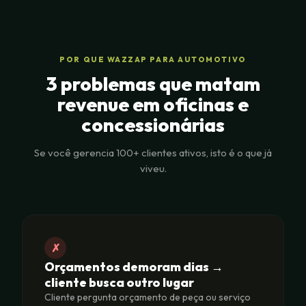
POR QUE WAZZAP PARA AUTOMOTIVO
3 problemas que matam
revenue em oficinas e
concessionárias
Se você gerencia 100+ clientes ativos, isto é o que já
viveu.
✗
Orçamentos demoram dias →
cliente busca outro lugar
Cliente pergunta orçamento de peça ou serviço