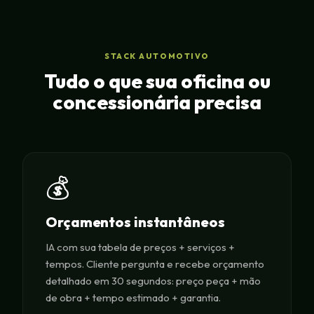
STACK AUTOMOTIVO
Tudo o que sua oficina ou
concessionária precisa
💰
Orçamentos instantâneos
IA com sua tabela de preços + serviços +
tempos. Cliente pergunta e recebe orçamento
detalhado em 30 segundos: preço peça + mão
de obra + tempo estimado + garantia.