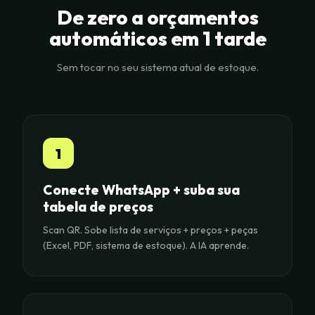
De zero a orçamentos
automáticos em 1 tarde
Sem tocar no seu sistema atual de estoque.
1
Conecte WhatsApp + suba sua
tabela de preços
Scan QR. Sobe lista de serviços + preços + peças
(Excel, PDF, sistema de estoque). A IA aprende.