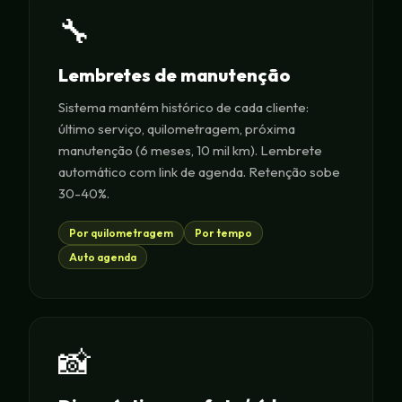
🔧
Lembretes de manutenção
Sistema mantém histórico de cada cliente:
último serviço, quilometragem, próxima
manutenção (6 meses, 10 mil km). Lembrete
automático com link de agenda. Retenção sobe
30-40%.
Por quilometragem
Por tempo
Auto agenda
📸