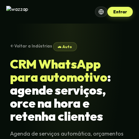
Entrar
Voltar a Indústrias
🚗 Auto
CRM WhatsApp
para automotivo
:
agende serviços,
orce na hora e
retenha clientes
Agenda de serviços automática, orçamentos