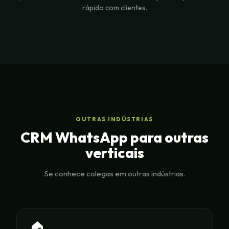
rápido com clientes.
OUTRAS INDÚSTRIAS
CRM WhatsApp para outras
verticais
Se conhece colegas em outras indústrias.
🏠