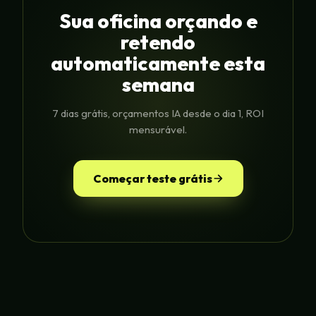
Sua oficina orçando e
retendo
automaticamente esta
semana
7 dias grátis, orçamentos IA desde o dia 1, ROI
mensurável.
Começar teste grátis