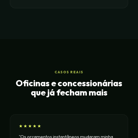
CASOS REAIS
Oficinas e concessionárias
que já fecham mais
★★★★★
"Os orçamentos instantâneos mudaram minha